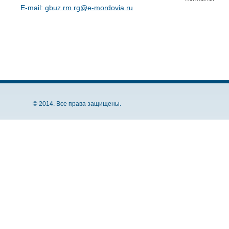
E-mail:
gbuz.rm.rg@e-mordovia.ru
© 2014. Все права защищены.